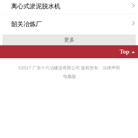
离心式淤泥脱水机
韶关冶炼厂
更多
Top
©
2017 广东十六冶建设有限公司 版权所有
法律声明
电脑版