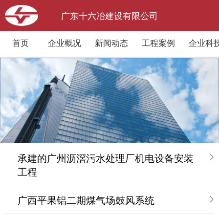
广东十六冶建设有限公司
首页
企业概况
新闻动态
工程案例
企业科
承建的广州沥滘污水处理厂机电设备安装
工程
广西平果铝二期煤气场鼓风系统